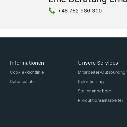
+48 782 986 300
Informationen
Unsere Services
Cookie-Richtlinie
Mitarbeiter-Outsourcing
Datenschutz
Rekrutierung
Stellenangebote
Produktionsmitarbeiter