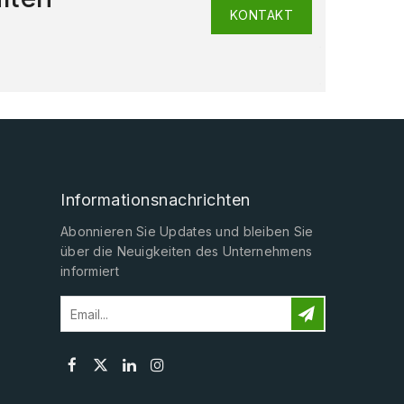
KONTAKT
Informationsnachrichten
Abonnieren Sie Updates und bleiben Sie
über die Neuigkeiten des Unternehmens
informiert