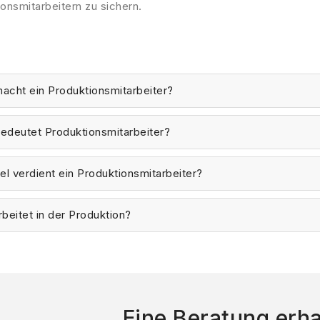
onsmitarbeitern zu sichern.
acht ein Produktionsmitarbeiter?
edeutet Produktionsmitarbeiter?
el verdient ein Produktionsmitarbeiter?
beitet in der Produktion?
Eine Beratung erha