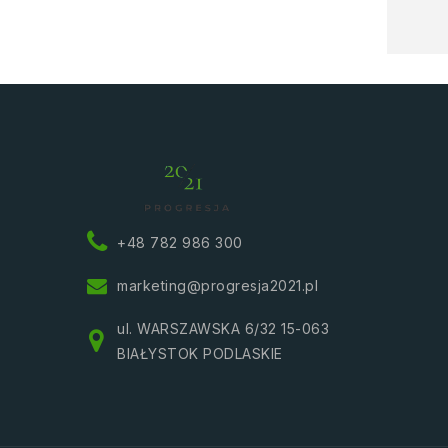
+48 782 986 300
marketing@progresja2021.pl
ul. WARSZAWSKA 6/32 15-063
BIAŁYSTOK PODLASKIE