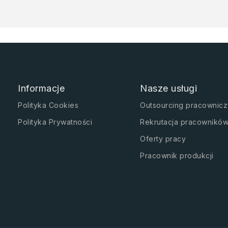
Informacje
Nasze usługi
Polityka Cookies
Outsourcing pracownicz
Polityka Prywatności
Rekrutacja pracownikó
Oferty pracy
Pracownik produkcji