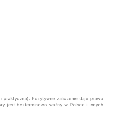
i praktyczna). Pozytywne zaliczenie daje prawo
tóry jest bezterminowo ważny w Polsce i innych