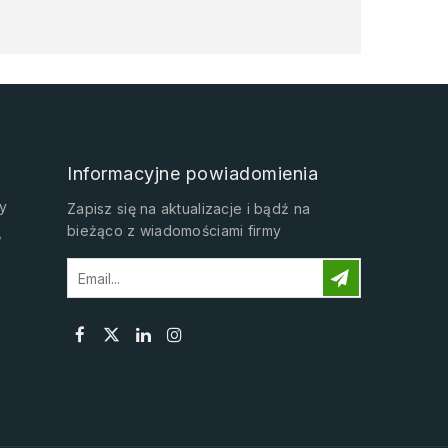
Informacyjne powiadomienia
y
Zapisz się na aktualizacje i bądź na
bieżąco z wiadomościami firmy
w