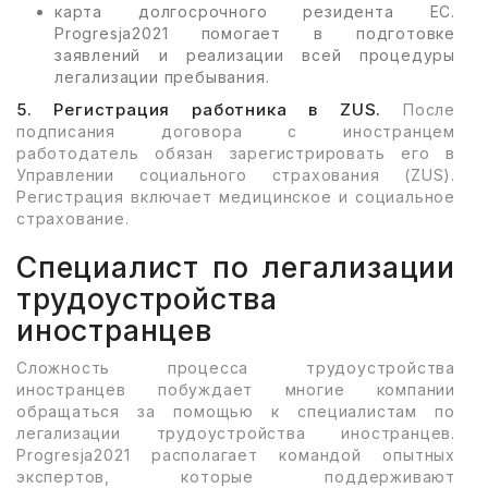
карта долгосрочного резидента ЕС.
Progresja2021 помогает в подготовке
заявлений и реализации всей процедуры
легализации пребывания.
5. Регистрация работника в ZUS.
После
подписания договора с иностранцем
работодатель обязан зарегистрировать его в
Управлении социального страхования (ZUS).
Регистрация включает медицинское и социальное
страхование.
Специалист по легализации
трудоустройства
иностранцев
Сложность процесса трудоустройства
иностранцев побуждает многие компании
обращаться за помощью к специалистам по
легализации трудоустройства иностранцев.
Progresja2021 располагает командой опытных
экспертов, которые поддерживают