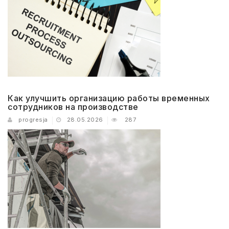
Как улучшить организацию работы временных
сотрудников на производстве
progresja
28.05.2026
287