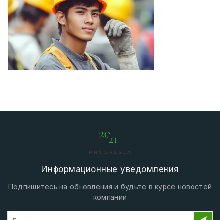
Информационные уведомления
Подпишитесь на обновления и будьте в курсе новостей
компании