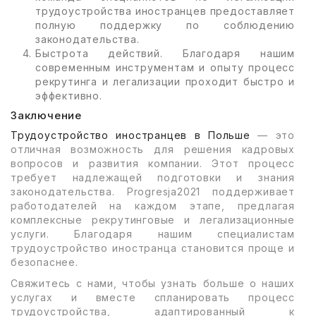
трудоустройства иностранцев предоставляет
полную поддержку по соблюдению
законодательства.
Быстрота действий. Благодаря нашим
современным инструментам и опыту процесс
рекрутинга и легализации проходит быстро и
эффективно.
Заключение
Трудоустройство иностранцев в Польше
— это
отличная возможность для решения кадровых
вопросов и развития компании. Этот процесс
требует надлежащей подготовки и знания
законодательства. Progresja2021 поддерживает
работодателей на каждом этапе, предлагая
комплексные рекрутинговые и легализационные
услуги. Благодаря нашим специалистам
трудоустройство иностранца становится проще и
безопаснее.
Свяжитесь с нами, чтобы узнать больше о наших
услугах и вместе спланировать процесс
трудоустройства, адаптированный к