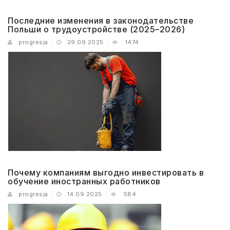
Последние изменения в законодательстве
Польши о трудоустройстве (2025–2026)
progresja
29.09.2025
1474
Почему компаниям выгодно инвестировать в
обучение иностранных работников
progresja
14.09.2025
584