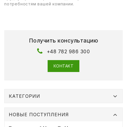
потребностям вашей компании.
Получить консультацию
+48 782 986 300
КОНТАКТ
КАТЕГОРИИ
НОВЫЕ ПОСТУПЛЕНИЯ