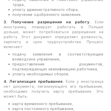
труда,
уплату административного сбора,
получение одобренного заявления.
3. Получение разрешения на работу.
Если
иностранец планирует работать в Польше
дольше, может потребоваться разрешение на
работу. Этот документ определяет должность,
зарплату и срок трудоустройства. Процесс
включает:
подачу заявления в соответствующее
воеводское управление,
предоставление документов,
подтверждающих квалификацию работника,
уплату необходимых сборов.
4. Легализация пребывания.
Если у иностранца
нет документа, легализующего его пребывание,
необходимо получить карту пребывания. Это
может быть:
карта временного пребывания,
карта постоянного пребывания,