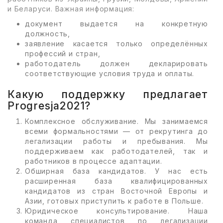
и Беларуси. Важная информация:
документ выдается на конкретную
должность,
заявление касается только определённых
профессий и стран,
работодатель должен декларировать
соответствующие условия труда и оплаты.
Какую поддержку предлагает
Progresja2021?
Комплексное обслуживание. Мы занимаемся
всеми формальностями — от рекрутинга до
легализации работы и пребывания. Мы
поддерживаем как работодателей, так и
работников в процессе адаптации.
Обширная база кандидатов. У нас есть
расширенная база квалифицированных
кандидатов из стран Восточной Европы и
Азии, готовых приступить к работе в Польше.
Юридическое консультирование. Наша
команда специалистов по легализации