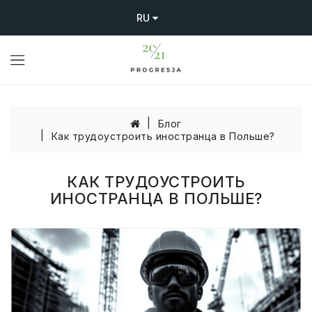
RU
Блог
Как трудоустроить иностранца в Польше?
КАК ТРУДОУСТРОИТЬ
ИНОСТРАНЦА В ПОЛЬШЕ?