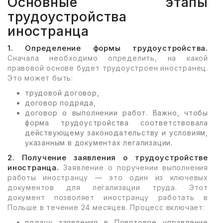
Основные этапы
трудоустройства
иностранца
1. Определение формы трудоустройства.
Сначала необходимо определить, на какой
правовой основе будет трудоустроен иностранец.
Это может быть:
трудовой договор,
договор подряда,
договор о выполнении работ. Важно, чтобы
форма трудоустройства соответствовала
действующему законодательству и условиям,
указанным в документах легализации.
2. Получение заявления о трудоустройстве
иностранца.
Заявление о поручении выполнения
работы иностранцу — это один из ключевых
документов для легализации труда. Этот
документ позволяет иностранцу работать в
Польше в течение 24 месяцев. Процесс включает:
подачу заявления в Повятовое управление