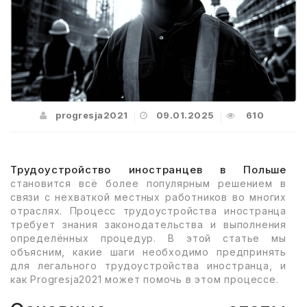
progresja2021
09.01.2025
610
Трудоустройство иностранцев в Польше
становится всё более популярным решением в
связи с нехваткой местных работников во многих
отраслях. Процесс трудоустройства иностранца
требует знания законодательства и выполнения
определённых процедур. В этой статье мы
объясним, какие шаги необходимо предпринять
для легального трудоустройства иностранца, и
как Progresja2021 может помочь в этом процессе.