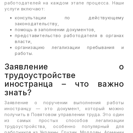
работодателей на каждом этапе процесса. Наши
услуги включают:
консультации по действующему
законодательству,
помощь в заполнении документов,
представительство работодателя в органах
власти,
организацию легализации пребывания и
работы.
Заявление о
трудоустройстве
иностранца – что важно
знать?
Заявление о поручении выполнения работы
иностранцу — это документ, который можно
получить в Повятовом управлении труда. Это один
из самых простых способов легализации
трудоустройства, особенно популярный для
работников из Украины, Грузии, Молдовы, Армении