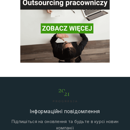
Інформаційні повідомлення
Підпишіться на оновлення та будьте в курсі новин
компанії