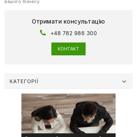
вашого бізнесу.
Отримати консультацію
+48 782 986 300
КОНТАКТ
КАТЕГОРІЇ