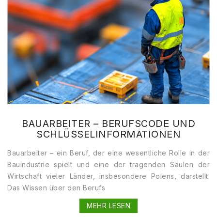
BAUARBEITER – BERUFSCODE UND
SCHLÜSSELINFORMATIONEN
Bauarbeiter – ein Beruf, der eine wesentliche Rolle in der
Bauindustrie spielt und eine der tragenden Säulen der
Wirtschaft vieler Länder, insbesondere Polens, darstellt.
Das Wissen über den Berufs
MEHR LESEN