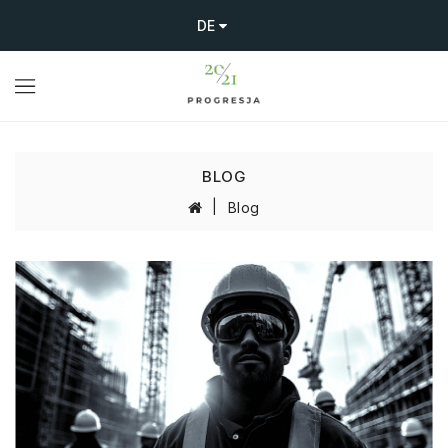
DE
BLOG
Blog