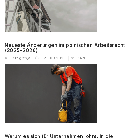
Neueste Änderungen im polnischen Arbeitsrecht
(2025–2026)
progresja
29.09.2025
1470
Warum es sich für Unternehmen lohnt, in die