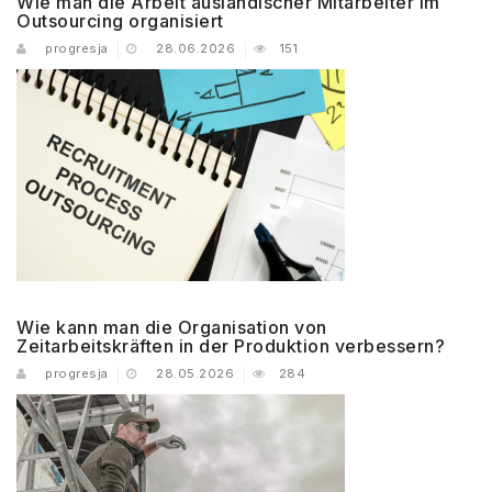
Wie man die Arbeit ausländischer Mitarbeiter im
Outsourcing organisiert
progresja
28.06.2026
151
Wie kann man die Organisation von
Zeitarbeitskräften in der Produktion verbessern?
progresja
28.05.2026
284