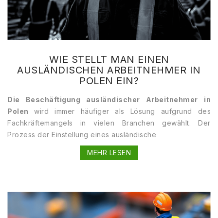
WIE STELLT MAN EINEN
AUSLÄNDISCHEN ARBEITNEHMER IN
POLEN EIN?
Die Beschäftigung ausländischer Arbeitnehmer in
Polen
wird immer häufiger als Lösung aufgrund des
Fachkräftemangels in vielen Branchen gewählt. Der
Prozess der Einstellung eines ausländische
MEHR LESEN