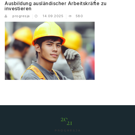
Ausbildung ausländischer Arbeitskräfte zu
investieren
progresja
14.09.2025
580