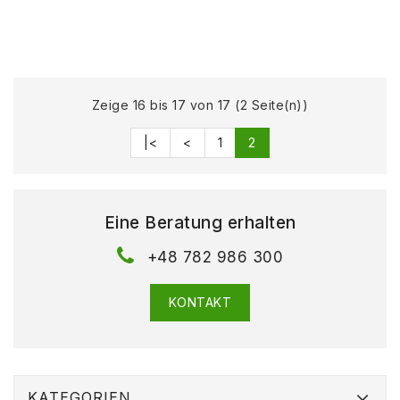
Zeige 16 bis 17 von 17 (2 Seite(n))
|<
<
1
2
Eine Beratung erhalten
+48 782 986 300
KONTAKT
KATEGORIEN