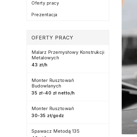
Oferty pracy
Prezentacja
OFERTY PRACY
Malarz Przemysłowy Konstrukcji
Metalowych
43 zł/h
Monter Rusztowań
Budowlanych
35 zł-40 zł netto/h
Monter Rusztowań
30-35 zł/godz
Spawacz Metodą 135