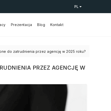
PL
racy
Prezentacja
Blog
Kontakt
bne do zatrudnienia przez agencję w 2025 roku?
RUDNIENIA PRZEZ AGENCJĘ W